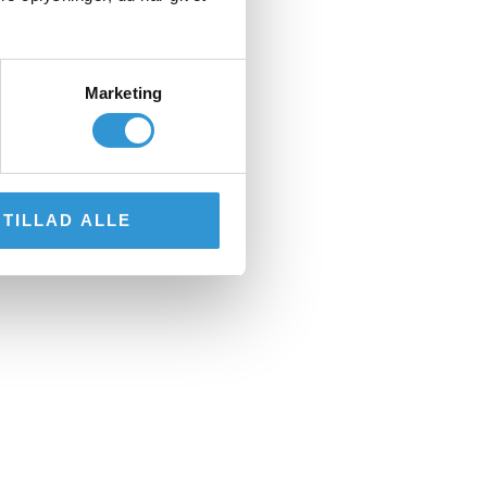
Marketing
TILLAD ALLE