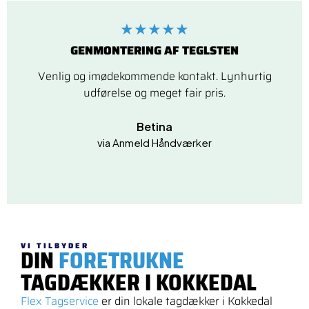
★★★★★
GENMONTERING AF TEGLSTEN
Venlig og imødekommende kontakt. Lynhurtig
udførelse og meget fair pris.
Betina
via Anmeld Håndværker
VI TILBYDER
DIN
FORETRUKNE
TAGDÆKKER I KOKKEDAL
Flex Tagservice
er din lokale tagdækker i Kokkedal