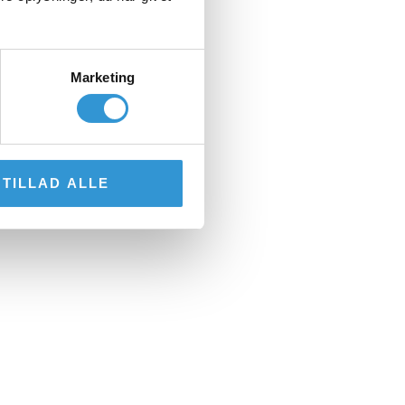
Marketing
TILLAD ALLE