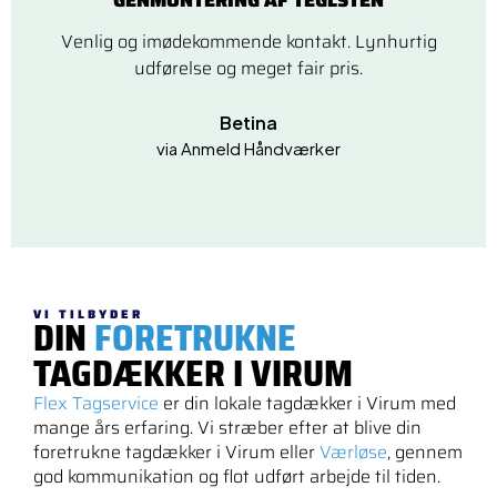
Venlig og imødekommende kontakt. Lynhurtig
udførelse og meget fair pris.
Betina
via Anmeld Håndværker
VI TILBYDER
DIN
FORETRUKNE
TAGDÆKKER I VIRUM
Flex Tagservice
er din lokale tagdækker i Virum med
mange års erfaring. Vi stræber efter at blive din
foretrukne tagdækker i Virum eller
Værløse
, gennem
god kommunikation og flot udført arbejde til tiden.