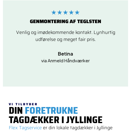
★★★★★
GENMONTERING AF TEGLSTEN
Venlig og imødekommende kontakt. Lynhurtig
udførelse og meget fair pris.
Betina
via Anmeld Håndværker
VI TILBYDER
DIN
FORETRUKNE
TAGDÆKKER I JYLLINGE
Flex Tagservice
er din lokale tagdækker i Jyllinge