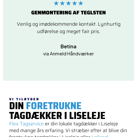
★★★★★
GENMONTERING AF TEGLSTEN
Venlig og imødekommende kontakt. Lynhurtig
udførelse og meget fair pris.
Betina
via Anmeld Håndværker
VI TILBYDER
DIN
FORETRUKNE
TAGDÆKKER I LISELEJE
Flex Tagservice
er din lokale tagdækker i Liseleje
med mange års erfaring. Vi stræber efter at blive din